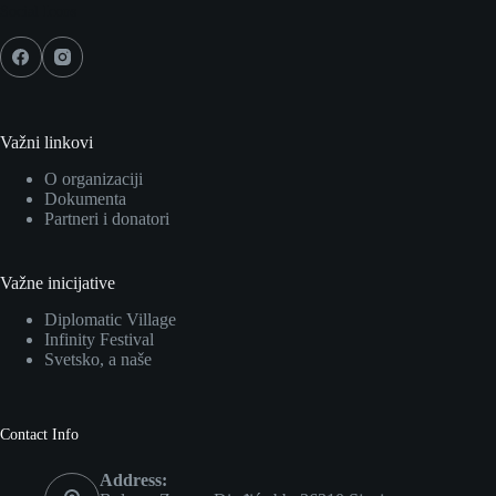
Social Icons
Važni linkovi
O organizaciji
Dokumenta
Partneri i donatori
Važne inicijative
Diplomatic Village
Infinity Festival
Svetsko, a naše
Contact Info
Address: