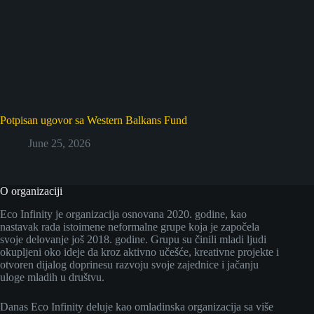
Potpisan ugovor sa Western Balkans Fund
June 25, 2026
O organizaciji
Eco Infinity je organizacija osnovana 2020. godine, kao
nastavak rada istoimene neformalne grupe koja je započela
svoje delovanje još 2018. godine. Grupu su činili mladi ljudi
okupljeni oko ideje da kroz aktivno učešće, kreativne projekte i
otvoren dijalog doprinesu razvoju svoje zajednice i jačanju
uloge mladih u društvu.
Danas Eco Infinity deluje kao omladinska organizacija sa više