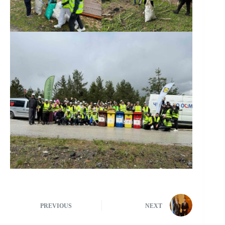
PREVIOUS
NEXT