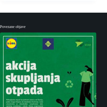
Povezane objave