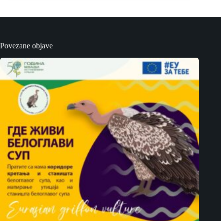
Povezane objave