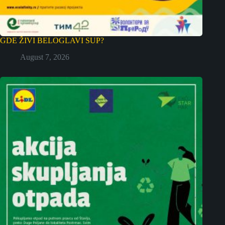
GDE ŽIVI BELOGLAVI SUP?
August 7, 2026