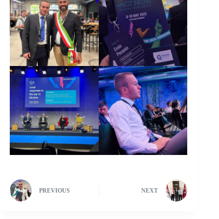
PREVIOUS
NEXT