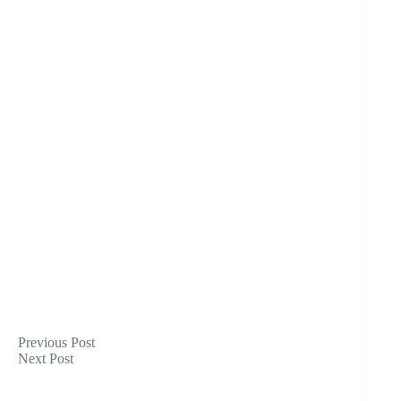
Previous
Post
Next
Post