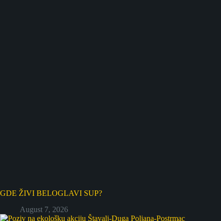
GDE ŽIVI BELOGLAVI SUP?
August 7, 2026