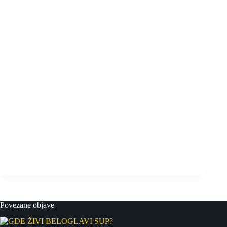
Povezane objave