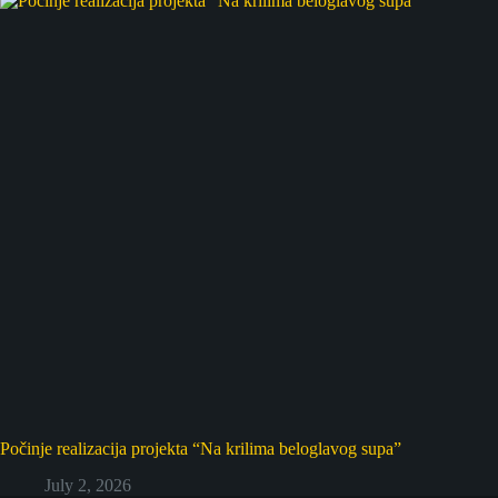
Počinje realizacija projekta “Na krilima beloglavog supa”
July 2, 2026