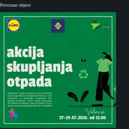
Povezane objave