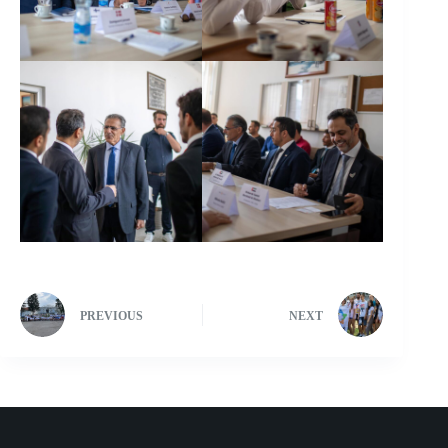
PREVIOUS
NEXT