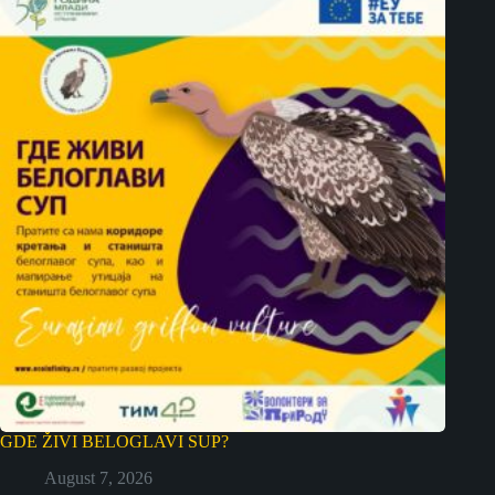
GDE ŽIVI BELOGLAVI SUP?
August 7, 2026