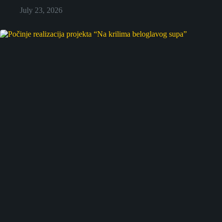
July 23, 2026