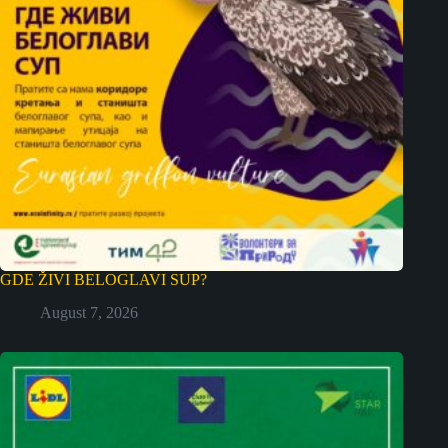
GDE ŽIVI BELOGLAVI SUP?
August 7, 2026