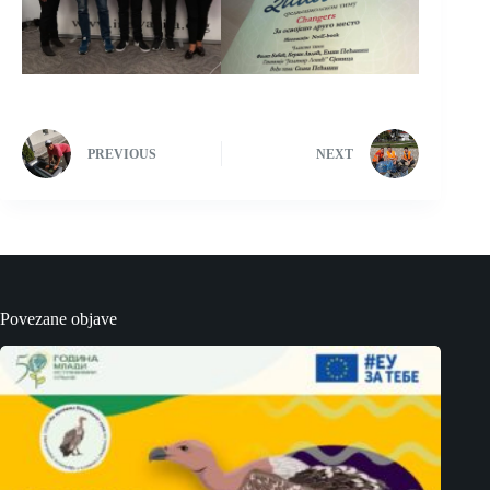
PREVIOUS
NEXT
Povezane objave